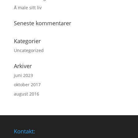
Å male sitt liv
Seneste kommentarer
Kategorier
Uncategorized
Arkiver
juni 2023
oktober 2017
august 2016
Kontakt: